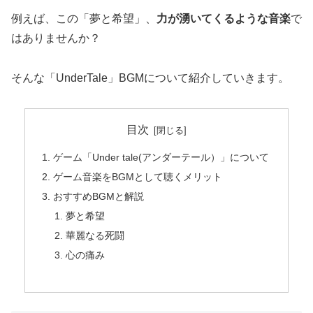
例えば、この「夢と希望」、
力が湧いてくるような音楽
で
はありませんか？
そんな「UnderTale」BGMについて紹介していきます。
目次
ゲーム「Under tale(アンダーテール）」について
ゲーム音楽をBGMとして聴くメリット
おすすめBGMと解説
夢と希望
華麗なる死闘
心の痛み