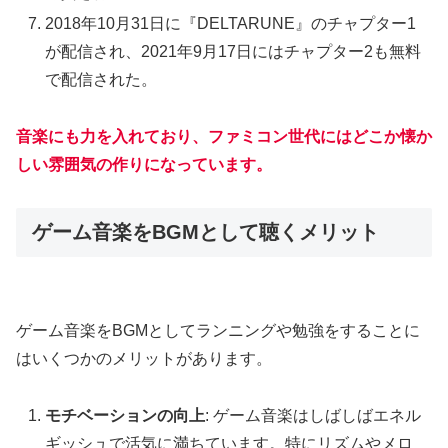
2018年10月31日に『DELTARUNE』のチャプター1
が配信され、2021年9月17日にはチャプター2も無料
で配信された。
音楽にも力を入れており、ファミコン世代にはどこか懐か
しい雰囲気の作りになっています。
ゲーム音楽をBGMとして聴くメリット
ゲーム音楽をBGMとしてランニングや勉強をすることに
はいくつかのメリットがあります。
モチベーションの向上
: ゲーム音楽はしばしばエネル
ギッシュで活気に満ちています。特にリズムやメロ