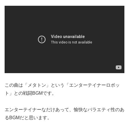
この曲は「メタトン」という「エンターテイナーロボッ
ト」との戦闘BGMです。
エンターテイナーなだけあって、愉快なバラエティ性のあ
るBGMだと思います。