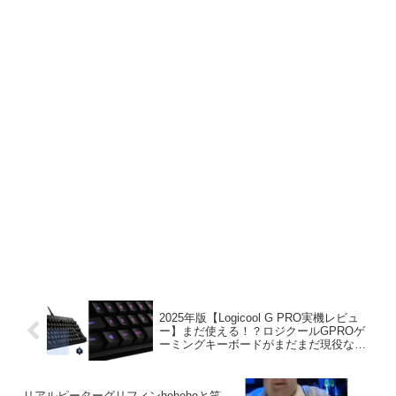
2025年版【Logicool G PRO実機レビュ
ー】まだ使える！？ロジクールGPROゲ
ーミングキーボードがまだまだ現役なそ
のわけとは！？
リアルピーターグリフィンheheheと笑