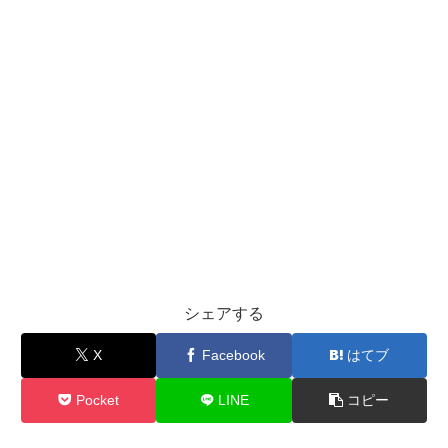
シェアする
X
Facebook
はてブ
Pocket
LINE
コピー