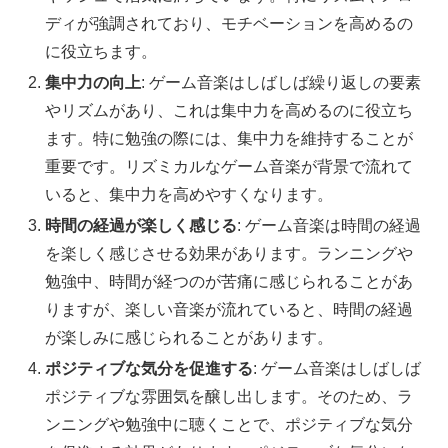
ディが強調されており、モチベーションを高めるの
に役立ちます。
集中力の向上
: ゲーム音楽はしばしば繰り返しの要素
やリズムがあり、これは集中力を高めるのに役立ち
ます。特に勉強の際には、集中力を維持することが
重要です。リズミカルなゲーム音楽が背景で流れて
いると、集中力を高めやすくなります。
時間の経過が楽しく感じる
: ゲーム音楽は時間の経過
を楽しく感じさせる効果があります。ランニングや
勉強中、時間が経つのが苦痛に感じられることがあ
りますが、楽しい音楽が流れていると、時間の経過
が楽しみに感じられることがあります。
ポジティブな気分を促進する
: ゲーム音楽はしばしば
ポジティブな雰囲気を醸し出します。そのため、ラ
ンニングや勉強中に聴くことで、ポジティブな気分