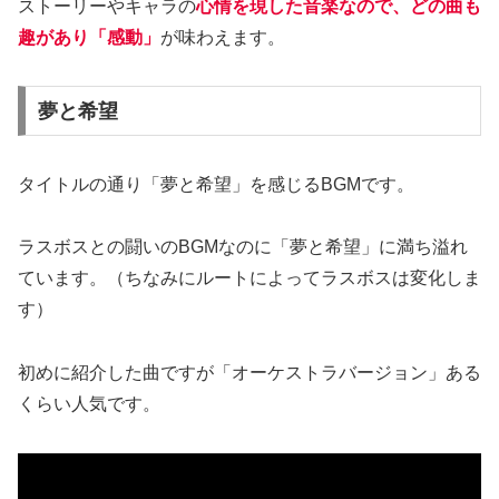
ストーリーやキャラの
心情を現した音楽なので、どの曲も
趣があり「感動」
が味わえます。
夢と希望
タイトルの通り「夢と希望」を感じるBGMです。
ラスボスとの闘いのBGMなのに「夢と希望」に満ち溢れ
ています。（ちなみにルートによってラスボスは変化しま
す）
初めに紹介した曲ですが「オーケストラバージョン」ある
くらい人気です。