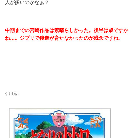
人が多いのかなぁ？
中期までの宮崎作品は素晴らしかった。後半は歳ですか
ね…。ジブリで後進が育たなかったのが残念ですね。
引用元：