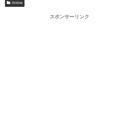
Anime
スポンサーリンク