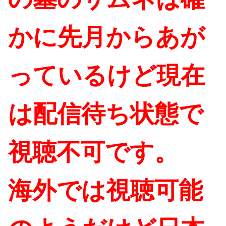
かに先月からあが
っているけど現在
は配信待ち状態で
視聴不可です。
海外では視聴可能