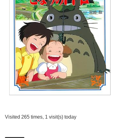
Visited 265 times, 1 visit(s) today