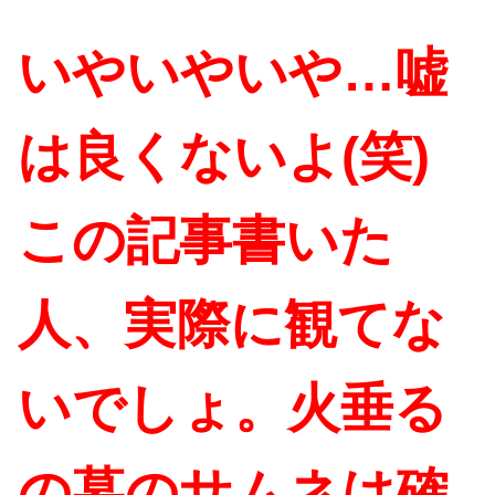
いやいやいや…嘘
は良くないよ(笑)
この記事書いた
人、実際に観てな
いでしょ。火垂る
の墓のサムネは確