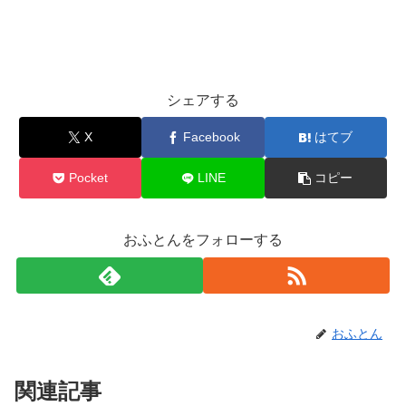
シェアする
X
Facebook
はてブ
Pocket
LINE
コピー
おふとんをフォローする
おふとん
関連記事