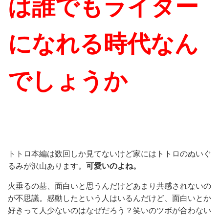
は誰でもライター
になれる時代なん
でしょうか
トトロ本編は数回しか見てないけど家にはトトロのぬいぐ
るみが沢山あります。
可愛いのよね。
火垂るの墓、面白いと思うんだけどあまり共感されないの
が不思議。感動したという人はいるんだけど、面白いとか
好きって人少ないのはなぜだろう？笑いのツボが合わない