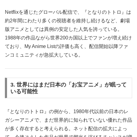
Netflixを通じたグローバル配信で、『となりのトトロ』は
約2年間にわたり多くの視聴者を維持し続けるなど、劇場
版アニメとしては異例の安定した人気を誇っている。
1988年の作品ながら世界200カ国以上でファンが増え続け
ており、My Anime Listの評価も高く、配信開始以降ファ
ンコミュニティが急拡大している。
3. 世界にはまだ日本の「お宝アニメ」が眠って
いる可能性
『となりのトトロ』の例から、1980年代以前の日本のレ
ガシーアニメで、まだ世界的に知られていない優れた作品
が多く存在すると考えられる。ネット配信の拡大によっ