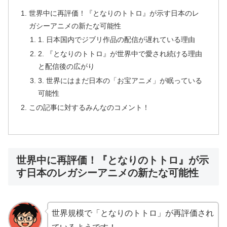
世界中に再評価！『となりのトトロ』が示す日本のレ
ガシーアニメの新たな可能性
1. 日本国内でジブリ作品の配信が遅れている理由
2. 『となりのトトロ』が世界中で愛され続ける理由
と配信後の広がり
3. 世界にはまだ日本の「お宝アニメ」が眠っている
可能性
この記事に対するみんなのコメント！
世界中に再評価！『となりのトトロ』が示
す日本のレガシーアニメの新たな可能性
世界規模で「となりのトトロ」が再評価され