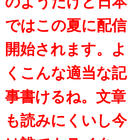
のようだけど日本
ではこの夏に配信
開始されます
。よ
くこんな適当な記
事書けるね。文章
も読みにくいし今