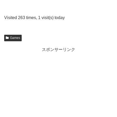
Visited 263 times, 1 visit(s) today
Games
スポンサーリンク