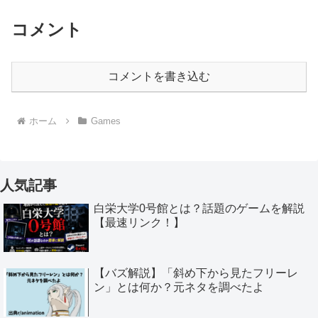
コメント
コメントを書き込む
ホーム
Games
人気記事
白栄大学0号館とは？話題のゲームを解説
【最速リンク！】
【バズ解説】「斜め下から見たフリーレ
ン」とは何か？元ネタを調べたよ