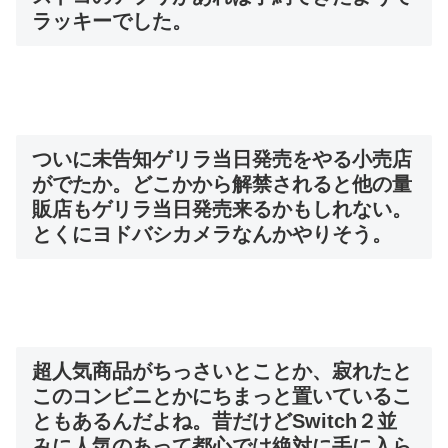
ラッキーでした。
ついに未告知ゲリラ当日発売をやる小売店
がでたか。どこかから解禁されると他の量
販店もゲリラ当日発売来るかもしれない。
とくにヨドバシカメラなんかやりそう。
超人気商品がちっさいとことか、寂れたと
このコンビニとかにちまっと置いているこ
ともあるんだよね。昔だけどSwitch２並
みに人気のあって都心では絶対に手に入ら