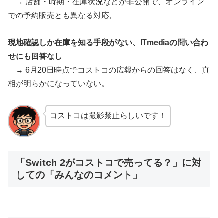
→ 店舗・時期・在庫状況などが非公開で、オンライン
での予約販売とも異なる対応。
現地確認しか在庫を知る手段がない、ITmediaの問い合わ
せにも回答なし
→ 6月20日時点でコストコの広報からの回答はなく、真
相が明らかになっていない。
コストコは撮影禁止らしいです！
「Switch 2がコストコで売ってる？」に対
しての「みんなのコメント」