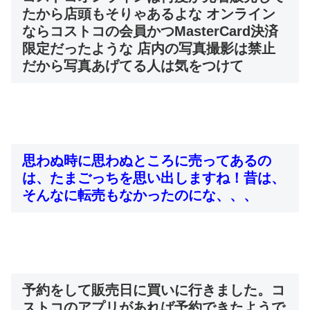
たから店頭もそりゃあるよな オンライン
ならコストコの会員かつMasterCard決済
限定だったような 店内の写真撮影は禁止
だから写真あげてる人は気をつけて
思わぬ時に思わぬところに売ってあるの
は、たまごっちを思い出しますね！昔は、
そんなに転売もなかったのにな、、、
予約をして販売日に買いに行きました。コ
ストコのアプリがあれば予約できたようで