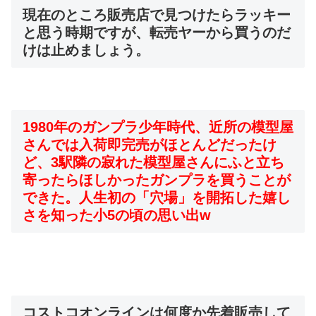
現在のところ販売店で見つけたらラッキー
と思う時期ですが、転売ヤーから買うのだ
けは止めましょう。
1980年のガンプラ少年時代、近所の模型屋
さんでは入荷即完売がほとんどだったけ
ど、3駅隣の寂れた模型屋さんにふと立ち
寄ったらほしかったガンプラを買うことが
できた。人生初の「穴場」を開拓した嬉し
さを知った小5の頃の思い出w
コストコオンラインは何度か先着販売して