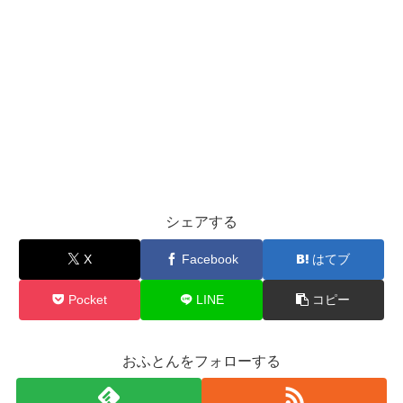
シェアする
X
Facebook
はてブ
Pocket
LINE
コピー
おふとんをフォローする