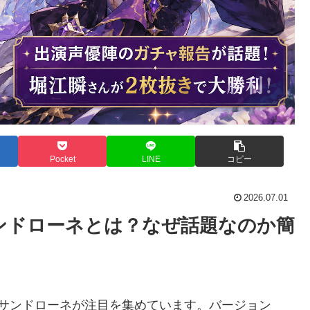
Pocket
LINE
コピー
2026.07.01
ンドローネとは？なぜ話題なのか簡
たサンドローネが注目を集めています。バージョン