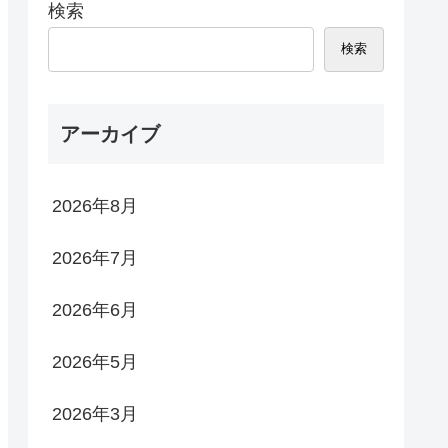
検索
検索
アーカイブ
2026年8月
2026年7月
2026年6月
2026年5月
2026年3月