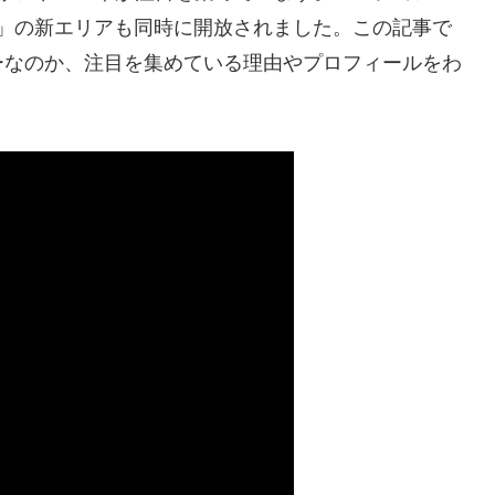
「月」の新エリアも同時に開放されました。この記事で
ーなのか、注目を集めている理由やプロフィールをわ