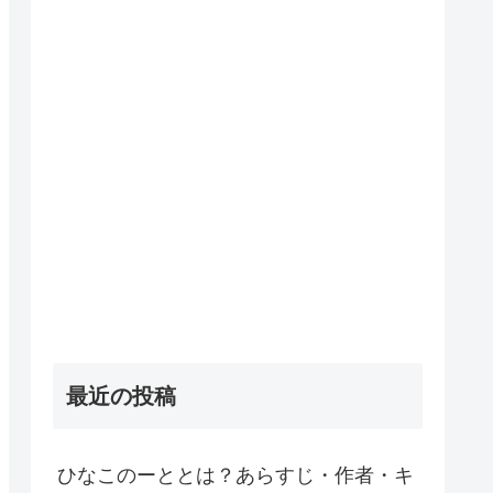
最近の投稿
ひなこのーととは？あらすじ・作者・キ