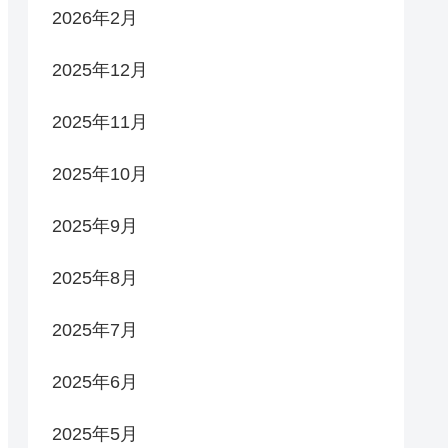
2026年2月
2025年12月
2025年11月
2025年10月
2025年9月
2025年8月
2025年7月
2025年6月
2025年5月