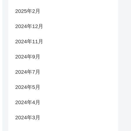
2025年2月
2024年12月
2024年11月
2024年9月
2024年7月
2024年5月
2024年4月
2024年3月