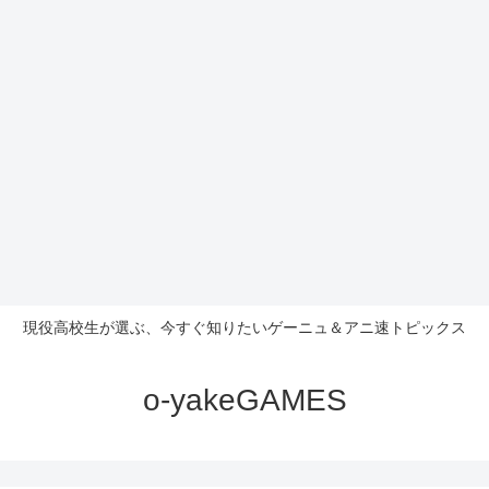
現役高校生が選ぶ、今すぐ知りたいゲーニュ＆アニ速トピックス
o-yakeGAMES