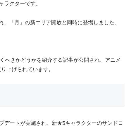
ャラクターです。
装され、「月」の新エリア開放と同時に登場しました。
を引くべきかどうかを紹介する記事が公開され、アニメ
取り上げられています。
アップデートが実施され、新★5キャラクターのサンドロ