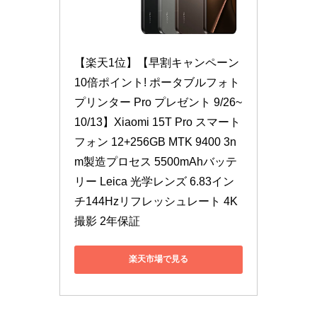
【楽天1位】【早割キャンペーン 
10倍ポイント! ポータブルフォト
プリンター Pro プレゼント 9/26~
10/13】Xiaomi 15T Pro スマート
フォン 12+256GB MTK 9400 3n
m製造プロセス 5500mAhバッテ
リー Leica 光学レンズ 6.83イン
チ144Hzリフレッシュレート 4K
撮影 2年保証
楽天市場で見る