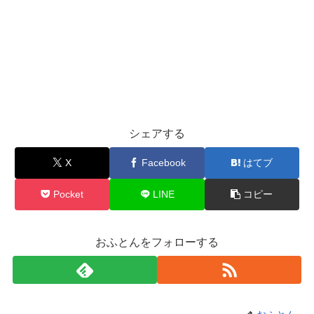
シェアする
X
Facebook
はてブ
Pocket
LINE
コピー
おふとんをフォローする