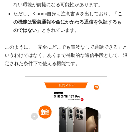
ない環境が前提になる可能性があります。
ただし、Xiaomi自身も注意書きを出しており、「
こ
の機能は緊急通報や命にかかわる通信を保証するも
のではない
」とされています。
このように、「完全にどこでも電波なしで通話できる」と
いうわけではなく、あくまで補助的な通信手段として、限
定された条件下で使える機能です。