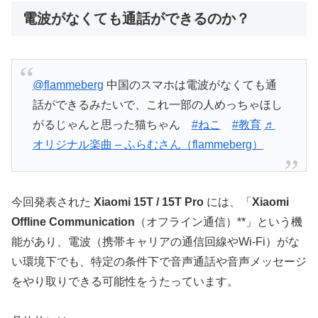
電波がなくても通話ができるのか？
@flammeberg
中国のスマホは電波がなくても通
話ができるみたいで、これ一部の人めっちゃほし
がるじゃんと思った猫ちゃん
#ねこ
#教育
♬
オリジナル楽曲 – ふらむさん（flammeberg）
今回発表された
Xiaomi 15T / 15T Pro
には、「
Xiaomi
Offline Communication
（オフライン通信）**」という機
能があり、電波（携帯キャリアの通信回線やWi-Fi）がな
い環境下でも、特定の条件下で音声通話や音声メッセージ
をやり取りできる可能性をうたっています。