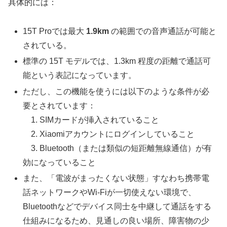
具体的には：
15T Proでは最大
1.9km
の範囲での音声通話が可能と
されている。
標準の 15T モデルでは、1.3km 程度の距離で通話可
能という表記になっています。
ただし、この機能を使うには以下のような条件が必
要とされています：
1. SIMカードが挿入されていること
2. Xiaomiアカウントにログインしていること
3. Bluetooth（または類似の短距離無線通信）が有
効になっていること
また、「電波がまったくない状態」すなわち携帯電
話ネットワークやWi-Fiが一切使えない環境で、
Bluetoothなどでデバイス同士を中継して通話をする
仕組みになるため、見通しの良い場所、障害物の少