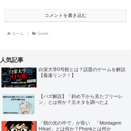
コメントを書き込む
ホーム
Goods
人気記事
白栄大学0号館とは？話題のゲームを解説
【最速リンク！】
【バズ解説】「斜め下から見たフリーレ
ン」とは何か？元ネタを調べたよ
「朝の光の中で」が良い 「Montagem
Hikari」とは何か？Phonkとは何か