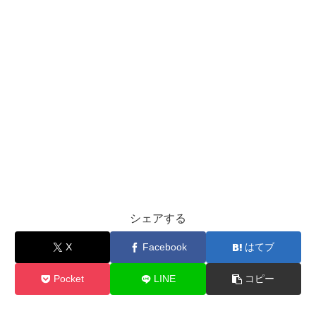
シェアする
X
Facebook
はてブ
Pocket
LINE
コピー