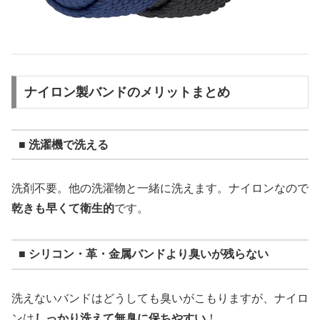
ナイロン製バンドのメリットまとめ
■ 洗濯機で洗える
洗剤不要。他の洗濯物と一緒に洗えます。ナイロンなので
乾きも早くて衛生的
です。
■ シリコン・革・金属バンドより臭いが残らない
洗えないバンドはどうしても臭いがこもりますが、ナイロ
ンは
しっかり洗えて無臭に保ちやすい
！