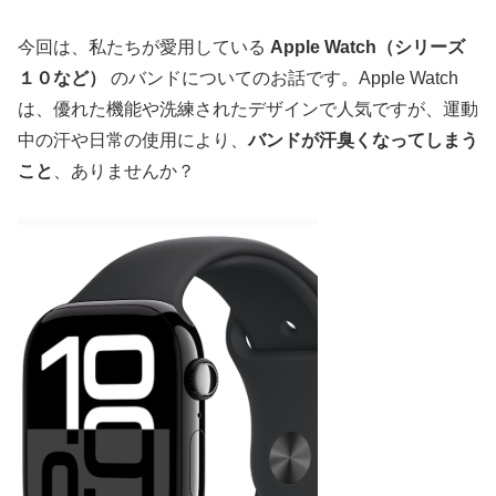
今回は、私たちが愛用している
Apple Watch（シリーズ
１０など）
のバンドについてのお話です。Apple Watch
は、優れた機能や洗練されたデザインで人気ですが、運動
中の汗や日常の使用により、
バンドが汗臭くなってしまう
こと
、ありませんか？