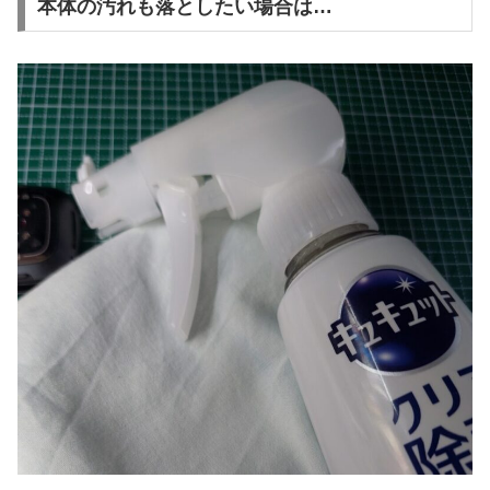
本体の汚れも落としたい場合は…