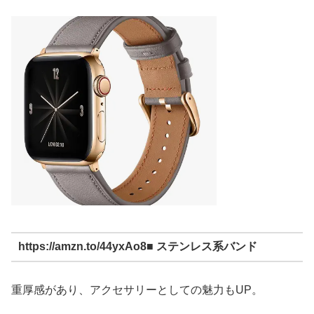
https://amzn.to/44yxAo8■ ステンレス系バンド
重厚感があり、アクセサリーとしての魅力もUP。