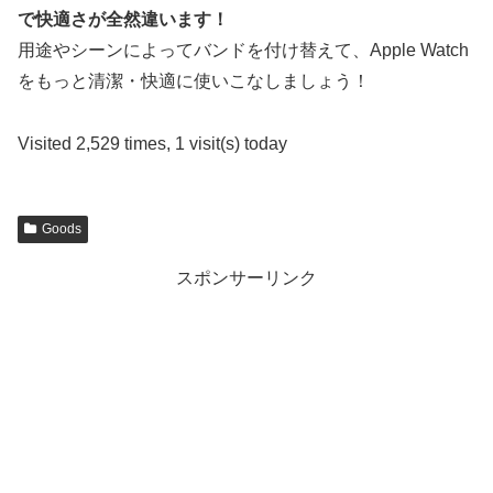
で快適さが全然違います！
用途やシーンによってバンドを付け替えて、Apple Watch
をもっと清潔・快適に使いこなしましょう！
Visited 2,529 times, 1 visit(s) today
Goods
スポンサーリンク