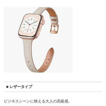
■ レザータイプ
ビジネスシーンに映える大人の高級感。